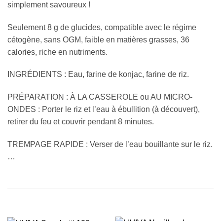
simplement savoureux !
Seulement 8 g de glucides, compatible avec le régime
cétogène, sans OGM, faible en matières grasses, 36
calories, riche en nutriments.
INGRÉDIENTS : Eau, farine de konjac, farine de riz.
PRÉPARATION : À LA CASSEROLE ou AU MICRO-
ONDES : Porter le riz et l’eau à ébullition (à découvert),
retirer du feu et couvrir pendant 8 minutes.
TREMPAGE RAPIDE : Verser de l’eau bouillante sur le riz.
…
PRODUITS SIMILAIRES