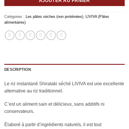
AJOUTER AU PANIER
Catégories :
Les pâtes sèches (non protéinées)
,
LIVIVA (Pâtes
alimentaires)
DESCRIPTION
Le riz instantané Shirataki séché LIVIVA est une excellente
alternative au riz traditionnel.
C’est un aliment sain et délicieux, sans additifs ni
conservateurs.
Élaboré à partir d’ingrédients naturels, il est tout