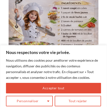
Nous respectons votre vie privée.
Nous utilisons des cookies pour améliorer votre expérience de
navigation, diffuser des publicités ou des contenus
personnalisés et analyser notre trafic. En cliquant sur « Tout
accepter », vous consentez à notre utilisation des cookies.
Accepter tout
Personnaliser
Tout rejeter