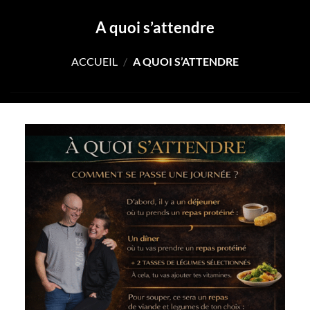
A quoi s’attendre
ACCUEIL
/
A QUOI S’ATTENDRE