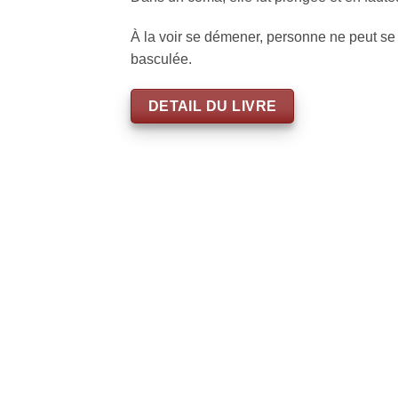
À la voir se démener, personne ne peut se 
basculée.
DETAIL DU LIVRE