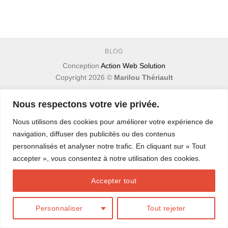
BLOG
Conception
Action Web Solution
Copyright 2026 ©
Marilou Thériault
Nous respectons votre vie privée.
Nous utilisons des cookies pour améliorer votre expérience de
navigation, diffuser des publicités ou des contenus
personnalisés et analyser notre trafic. En cliquant sur « Tout
accepter », vous consentez à notre utilisation des cookies.
Accepter tout
Personnaliser
Tout rejeter