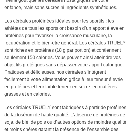
même goût que les céréales nostalgiques de votre
enfance, mais sans sucres ni ingrédients synthétiques.
Les céréales protéinées idéales pour les sportifs : les
athlètes de tous les sports ont besoin d’un apport élevé en
protéines pour favoriser la croissance musculaire, la
récupération et le bien-être général. Les céréales TRUELY
sont riches en protéines (18 g par portion) et contiennent
seulement 150 calories. Vous pouvez ainsi atteindre vos
objectifs protéiques sans dépasser votre apport calorique.
Pratiques et délicieuses, nos céréales s’intègrent
facilement à votre alimentation grâce à leur teneur élevée
en protéines et leur faible teneur en sucre, en matières
grasses et en calories.
Les céréales TRUELY sont fabriquées à partir de protéines
de lactosérum de haute qualité. L’absence de protéines de
soja, de blé, de pois ou d’autres options de moindre qualité
et moins chères garantit la présence de l’ensemble des