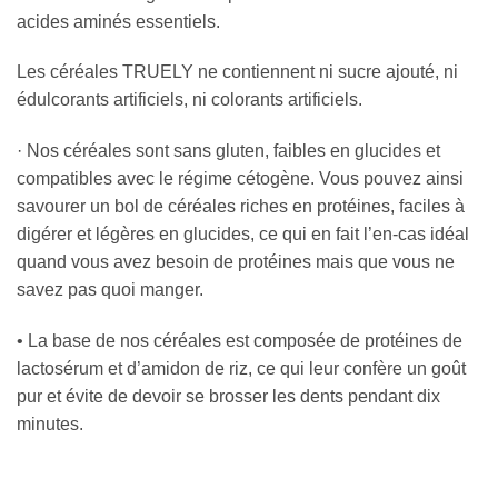
acides aminés essentiels.
Les céréales TRUELY ne contiennent ni sucre ajouté, ni
édulcorants artificiels, ni colorants artificiels.
· Nos céréales sont sans gluten, faibles en glucides et
compatibles avec le régime cétogène. Vous pouvez ainsi
savourer un bol de céréales riches en protéines, faciles à
digérer et légères en glucides, ce qui en fait l’en-cas idéal
quand vous avez besoin de protéines mais que vous ne
savez pas quoi manger.
• La base de nos céréales est composée de protéines de
lactosérum et d’amidon de riz, ce qui leur confère un goût
pur et évite de devoir se brosser les dents pendant dix
minutes.