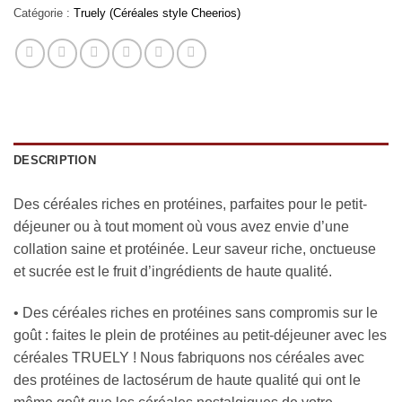
Catégorie :
Truely (Céréales style Cheerios)
DESCRIPTION
Des céréales riches en protéines, parfaites pour le petit-
déjeuner ou à tout moment où vous avez envie d’une
collation saine et protéinée. Leur saveur riche, onctueuse
et sucrée est le fruit d’ingrédients de haute qualité.
• Des céréales riches en protéines sans compromis sur le
goût : faites le plein de protéines au petit-déjeuner avec les
céréales TRUELY ! Nous fabriquons nos céréales avec
des protéines de lactosérum de haute qualité qui ont le