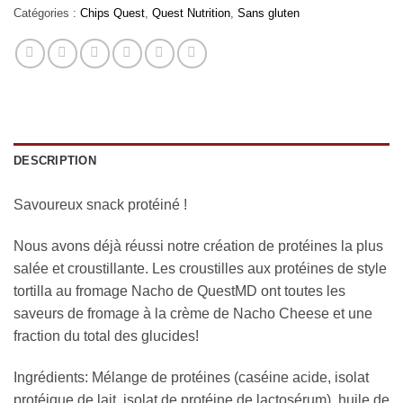
Catégories :
Chips Quest
,
Quest Nutrition
,
Sans gluten
DESCRIPTION
Savoureux snack protéiné !
Nous avons déjà réussi notre création de protéines la plus
salée et croustillante. Les croustilles aux protéines de style
tortilla au fromage Nacho de QuestMD ont toutes les
saveurs de fromage à la crème de Nacho Cheese et une
fraction du total des glucides!
Ingrédients: Mélange de protéines (caséine acide, isolat
protéique de lait, isolat de protéine de lactosérum), huile de