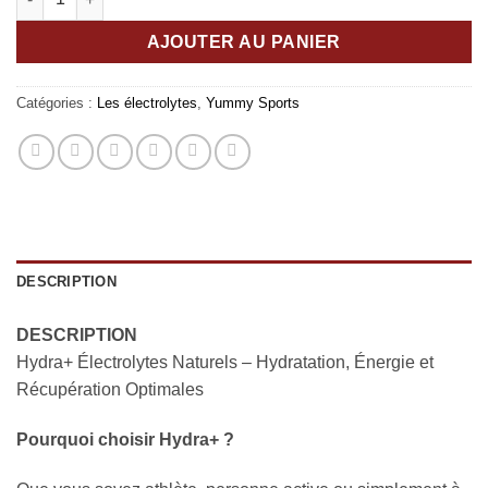
AJOUTER AU PANIER
Catégories :
Les électrolytes
,
Yummy Sports
DESCRIPTION
DESCRIPTION
Hydra+ Électrolytes Naturels – Hydratation, Énergie et
Récupération Optimales
Pourquoi choisir Hydra+ ?