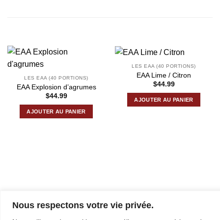
PRODUITS SIMILAIRES
LES EAA (40 PORTIONS)
EAA Lime / Citron
LES EAA (40 PORTIONS)
$
44.99
EAA Explosion d’agrumes
$
44.99
AJOUTER AU PANIER
AJOUTER AU PANIER
Nous respectons votre vie privée.