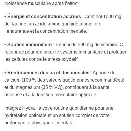
croissance musculaire après l’effort.
• Énergie et concentration accrues
: Contient 1000 mg
de Taurine, un acide aminé qui aide à améliorer
l’endurance et la concentration mentale.
• Soutien immunitaire :
Enrichi de 500 mg de vitamine C,
reconnue pour renforcer le système immunitaire et protéger
les cellules contre le stress oxydatif.
• Renforcement des os et des muscles
: Apporte du
calcium (100 % des valeurs quotidiennes recommandées)
et du magnésium (35 % VQ), contribuant à la santé
osseuse et à la fonction musculaire optimale.
Intégrez Hydra+ à votre routine quotidienne pour une
hydratation optimale et un soutien complet de votre
performance physique et mentale.