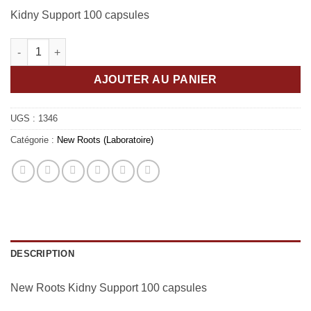
Kidny Support 100 capsules
quantité de Kidny Support
AJOUTER AU PANIER
UGS :
1346
Catégorie :
New Roots (Laboratoire)
DESCRIPTION
New Roots Kidny Support 100 capsules