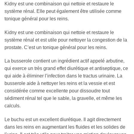
Kidny est une combinaison qui nettoie et restaure le
système rénal. Elle peut également être utilisée comme
tonique général pour les reins.
Kidny est une combinaison qui nettoie et restaure le
système rénal et est utile pour nettoyer la congestion de la
prostate. C’est un tonique général pour les reins.
La busserole contient un ingrédient actif appelé arbutine,
qui exerce un très grand effet diurétique et antiseptique, ce
qui aide à éliminer l’infection dans le tractus urinaire. La
busserole aide à nettoyer les reins et la vessie et est
considérée comme excellente pour dissoudre tout
sédiment rénal tel que le sable, la gravelle, et même les
calculs.
Le buchu est un excellent diurétique. Il agit directement
dans les reins en augmentant les fluides et les solides de