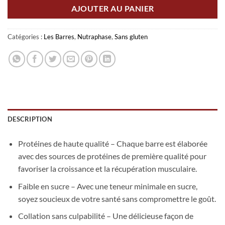
AJOUTER AU PANIER
Catégories :
Les Barres
,
Nutraphase
,
Sans gluten
DESCRIPTION
Protéines de haute qualité – Chaque barre est élaborée
avec des sources de protéines de première qualité pour
favoriser la croissance et la récupération musculaire.
Faible en sucre – Avec une teneur minimale en sucre,
soyez soucieux de votre santé sans compromettre le goût.
Collation sans culpabilité – Une délicieuse façon de