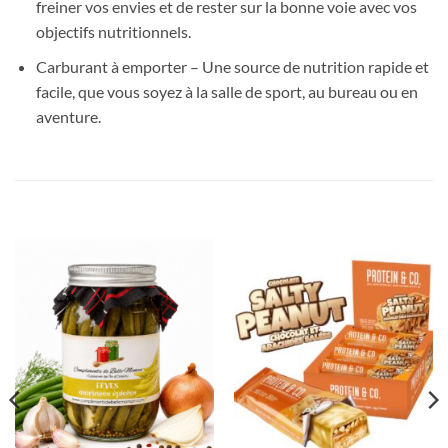
freiner vos envies et de rester sur la bonne voie avec vos
objectifs nutritionnels.
Carburant à emporter – Une source de nutrition rapide et
facile, que vous soyez à la salle de sport, au bureau ou en
aventure.
PRODUITS SIMILAIRES