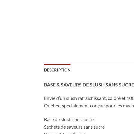
DESCRIPTION
BASE & SAVEURS DE SLUSH SANS SUCRE
Envie d’un slush rafraîchissant, coloré et 
Québec, spécialement conçue pour les machi
Base de slush sans sucre
Sachets de saveurs sans sucre