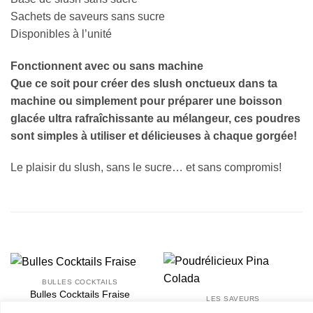
Sachets de saveurs sans sucre
Disponibles à l’unité
Fonctionnent avec ou sans machine
Que ce soit pour créer des slush onctueux dans ta
machine ou simplement pour préparer une boisson
glacée ultra rafraîchissante au mélangeur, ces poudres
sont simples à utiliser et délicieuses à chaque gorgée!
Le plaisir du slush, sans le sucre… et sans compromis!
PRODUITS SIMILAIRES
BULLES COCKTAILS
Bulles Cocktails Fraise
LES SAVEURS
Poudrélicieux Pina Colada