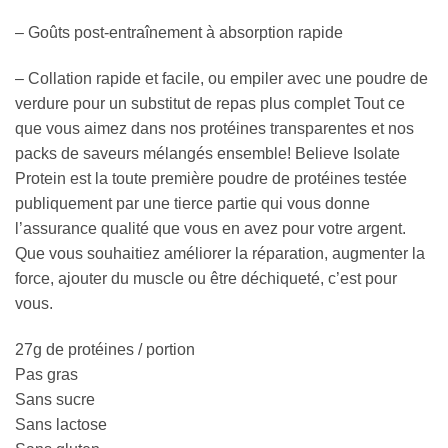
– Goûts post-entraînement à absorption rapide
– Collation rapide et facile, ou empiler avec une poudre de
verdure pour un substitut de repas plus complet Tout ce
que vous aimez dans nos protéines transparentes et nos
packs de saveurs mélangés ensemble! Believe Isolate
Protein est la toute première poudre de protéines testée
publiquement par une tierce partie qui vous donne
l’assurance qualité que vous en avez pour votre argent.
Que vous souhaitiez améliorer la réparation, augmenter la
force, ajouter du muscle ou être déchiqueté, c’est pour
vous.
27g de protéines / portion
Pas gras
Sans sucre
Sans lactose