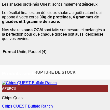
Les shakes protéinés Quest sont simplement délicieux.
Le résultat final est un délicieux shake au goût naturel qui
apporte à votre corps
30g de protéines, 4 grammes de
glucides et 1 gramme de sucre
.
Nos shakes
sans OGM
sont faits sur mesure et mélangés à
la perfection pour que chaque gorgée soit aussi délicieuse
que vos envies.
Format
Unité, Paquet (4)
RUPTURE DE STOCK
Produits similaires
APERÇU
Chips Quest
Chips QUEST Buffalo Ranch