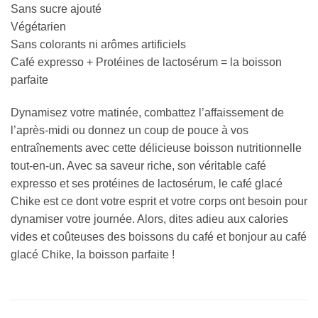
Sans sucre ajouté
Végétarien
Sans colorants ni arômes artificiels
Café expresso + Protéines de lactosérum = la boisson
parfaite
Dynamisez votre matinée, combattez l’affaissement de
l’après-midi ou donnez un coup de pouce à vos
entraînements avec cette délicieuse boisson nutritionnelle
tout-en-un. Avec sa saveur riche, son véritable café
expresso et ses protéines de lactosérum, le café glacé
Chike est ce dont votre esprit et votre corps ont besoin pour
dynamiser votre journée. Alors, dites adieu aux calories
vides et coûteuses des boissons du café et bonjour au café
glacé Chike, la boisson parfaite !
PRODUITS SIMILAIRES