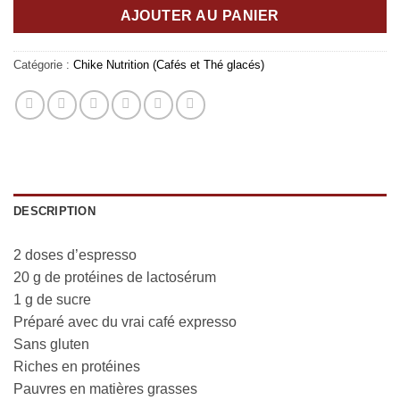
AJOUTER AU PANIER
Catégorie :
Chike Nutrition (Cafés et Thé glacés)
DESCRIPTION
2 doses d’espresso
20 g de protéines de lactosérum
1 g de sucre
Préparé avec du vrai café expresso
Sans gluten
Riches en protéines
Pauvres en matières grasses