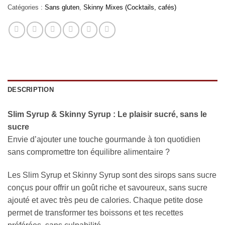
Catégories :
Sans gluten
,
Skinny Mixes (Cocktails, cafés)
DESCRIPTION
Slim Syrup & Skinny Syrup : Le plaisir sucré, sans le
sucre
Envie d’ajouter une touche gourmande à ton quotidien
sans compromettre ton équilibre alimentaire ?
Les Slim Syrup et Skinny Syrup sont des sirops sans sucre
conçus pour offrir un goût riche et savoureux, sans sucre
ajouté et avec très peu de calories. Chaque petite dose
permet de transformer tes boissons et tes recettes