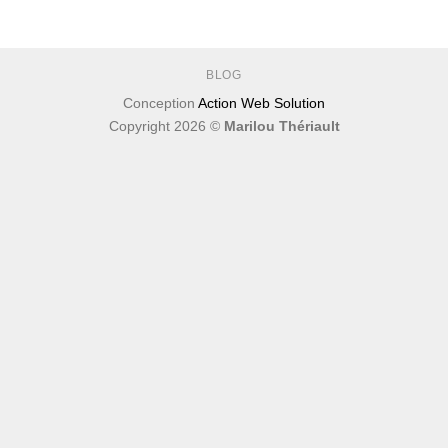
BLOG
Conception
Action Web Solution
Copyright 2026 ©
Marilou Thériault