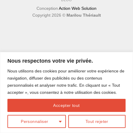
BLOG
Conception
Action Web Solution
Copyright 2026 ©
Marilou Thériault
Nous respectons votre vie privée.
Nous utilisons des cookies pour améliorer votre expérience de
navigation, diffuser des publicités ou des contenus
personnalisés et analyser notre trafic. En cliquant sur « Tout
accepter », vous consentez à notre utilisation des cookies.
Accepter tout
Personnaliser
Tout rejeter