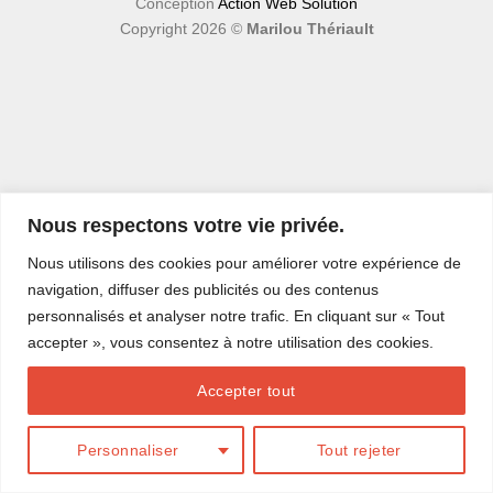
Conception
Action Web Solution
Copyright 2026 ©
Marilou Thériault
Nous respectons votre vie privée.
Nous utilisons des cookies pour améliorer votre expérience de
navigation, diffuser des publicités ou des contenus
personnalisés et analyser notre trafic. En cliquant sur « Tout
accepter », vous consentez à notre utilisation des cookies.
Accepter tout
Personnaliser
Tout rejeter