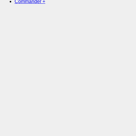
Commander
+