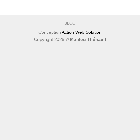
BLOG
Conception
Action Web Solution
Copyright 2026 ©
Marilou Thériault