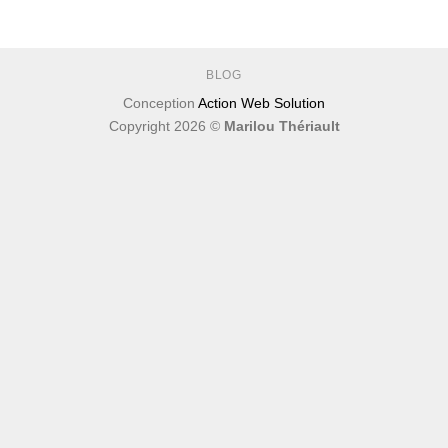
BLOG
Conception
Action Web Solution
Copyright 2026 ©
Marilou Thériault