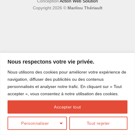
Conception
Action Web Solution
Copyright 2026 ©
Marilou Thériault
Nous respectons votre vie privée.
Nous utilisons des cookies pour améliorer votre expérience de
navigation, diffuser des publicités ou des contenus
personnalisés et analyser notre trafic. En cliquant sur « Tout
accepter », vous consentez à notre utilisation des cookies.
Accepter tout
Personnaliser
Tout rejeter