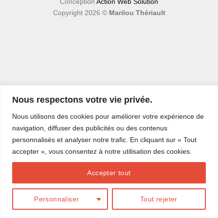
Conception
Action Web Solution
Copyright 2026 ©
Marilou Thériault
Nous respectons votre vie privée.
Nous utilisons des cookies pour améliorer votre expérience de
navigation, diffuser des publicités ou des contenus
personnalisés et analyser notre trafic. En cliquant sur « Tout
accepter », vous consentez à notre utilisation des cookies.
Accepter tout
Personnaliser
Tout rejeter