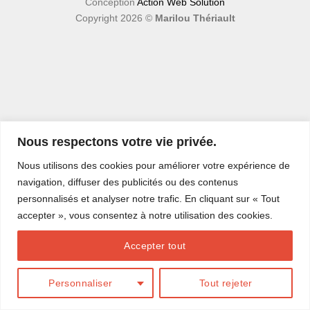
Conception
Action Web Solution
Copyright 2026 ©
Marilou Thériault
Nous respectons votre vie privée.
Nous utilisons des cookies pour améliorer votre expérience de
navigation, diffuser des publicités ou des contenus
personnalisés et analyser notre trafic. En cliquant sur « Tout
accepter », vous consentez à notre utilisation des cookies.
Accepter tout
Personnaliser
Tout rejeter