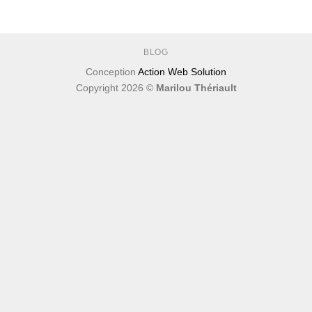
BLOG
Conception
Action Web Solution
Copyright 2026 ©
Marilou Thériault