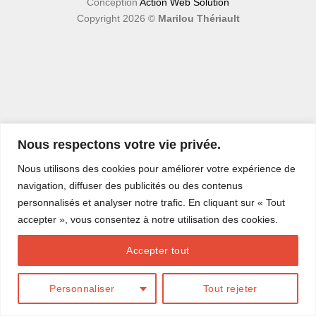
Conception
Action Web Solution
Copyright 2026 ©
Marilou Thériault
Nous respectons votre vie privée.
Nous utilisons des cookies pour améliorer votre expérience de
navigation, diffuser des publicités ou des contenus
personnalisés et analyser notre trafic. En cliquant sur « Tout
accepter », vous consentez à notre utilisation des cookies.
Accepter tout
Personnaliser
Tout rejeter