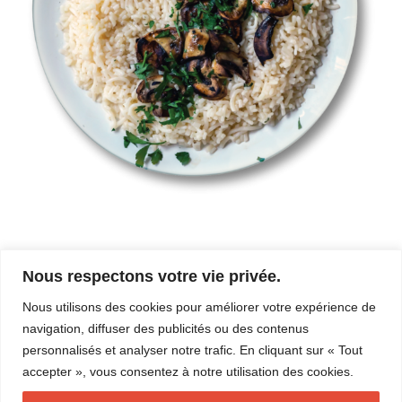
Nous respectons votre vie privée.
Les commentaires et les rétroliens sont actuellement fermés.
Nous utilisons des cookies pour améliorer votre expérience de
←
Précédent
navigation, diffuser des publicités ou des contenus
Suivant
→
personnalisés et analyser notre trafic. En cliquant sur « Tout
accepter », vous consentez à notre utilisation des cookies.