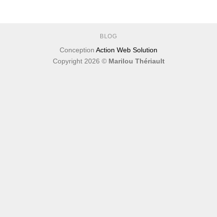
BLOG
Conception
Action Web Solution
Copyright 2026 ©
Marilou Thériault